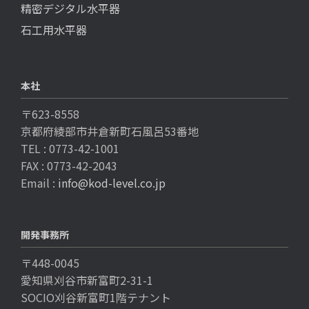
精密デジタル水平器
石工用水平器
本社
〒623-8558
京都府綾部市井倉新町石風呂53番地
TEL : 0773-42-1001
FAX : 0773-42-2043
Email :
info@kod-level.co.jp
開発事務所
〒448-0045
愛知県刈谷市新富町2-31-1
SOCIO刈谷新富町1階テナント