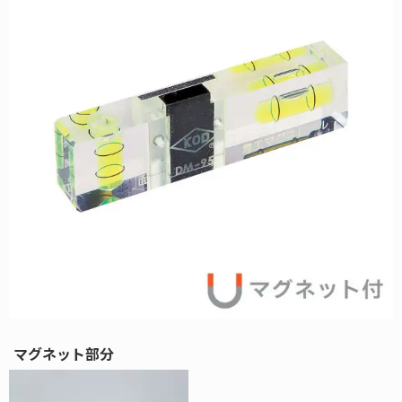
マグネット部分