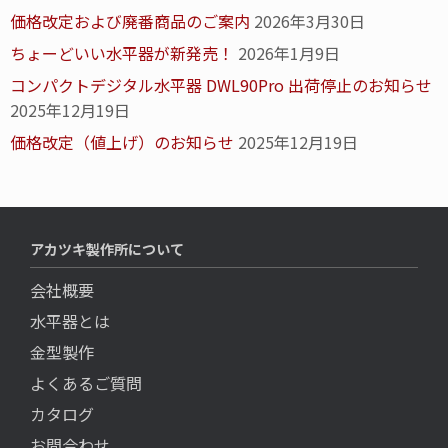
価格改定および廃番商品のご案内
2026年3月30日
ちょーどいい水平器が新発売！
2026年1月9日
コンパクトデジタル水平器 DWL90Pro 出荷停止のお知らせ
2025年12月19日
価格改定（値上げ）のお知らせ
2025年12月19日
アカツキ製作所について
会社概要
水平器とは
金型製作
よくあるご質問
カタログ
お問合わせ