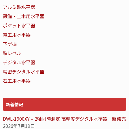
アルミ製水平器
設備・土木用水平器
ポケット水平器
電工用水平器
下ゲ振
鉄レベル
デジタル水平器
精密デジタル水平器
石工用水平器
新着情報
DWL-1900XY – 2軸同時測定 高精度デジタル水準器 新発売
2026年7月19日