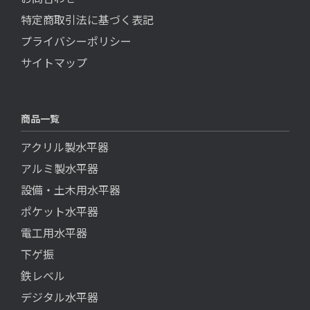
特定商取引法に基づく表記
プライバシーポリシー
サイトマップ
商品一覧
アクリル製水平器
アルミ製水平器
設備・土木用水平器
ポケット水平器
電工用水平器
下ゲ振
鉄レベル
デジタル水平器