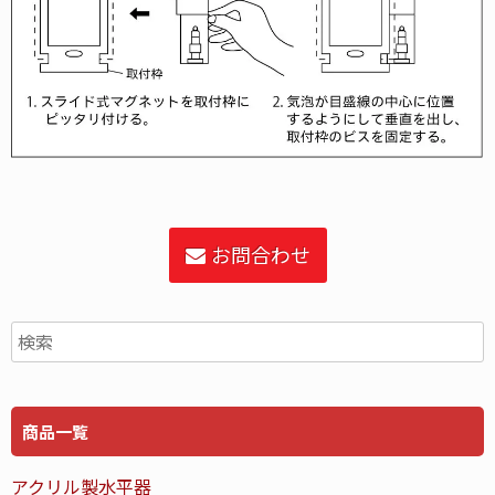
お問合わせ
商品一覧
アクリル製水平器