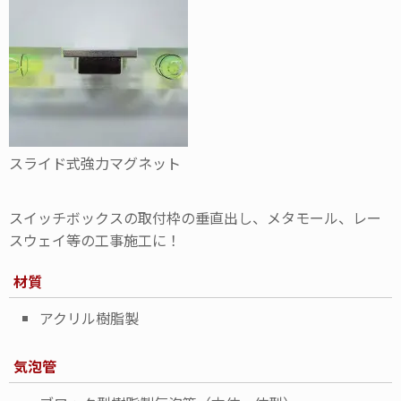
スライド式強力マグネット
スイッチボックスの取付枠の垂直出し、メタモール、レー
スウェイ等の工事施工に！
材質
アクリル樹脂製
気泡管