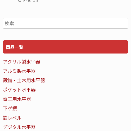
商品一覧
アクリル製水平器
アルミ製水平器
設備・土木用水平器
ポケット水平器
電工用水平器
下ゲ振
鉄レベル
デジタル水平器