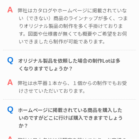
A
弊社はカタログやホームページに掲載されていな
い（できない）商品のラインナップが多く、つま
りオリジナル製品の制作を多く手掛けておりま
す。図面や仕様書が無くても概要やご希望をお伺
いできましたら制作が可能であります。
Q
オリジナル製品を依頼した場合の制作Lotは多
くなりますでしょうか？
A
弊社は水平器１本から、１個からの制作でもお受
けさせていただいております。
Q
ホームページに掲載されている商品を購入した
いのですがどこに行けば購入できますでしょう
か？