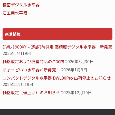
精密デジタル水平器
石工用水平器
新着情報
DWL-1900XY – 2軸同時測定 高精度デジタル水準器 新発売
2026年7月19日
価格改定および廃番商品のご案内
2026年3月30日
ちょーどいい水平器が新発売！
2026年1月9日
コンパクトデジタル水平器 DWL90Pro 出荷停止のお知らせ
2025年12月19日
価格改定（値上げ）のお知らせ
2025年12月19日