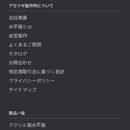
アカツキ製作所について
会社概要
水平器とは
金型製作
よくあるご質問
カタログ
お問合わせ
特定商取引法に基づく表記
プライバシーポリシー
サイトマップ
商品一覧
アクリル製水平器