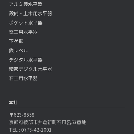
アルミ製水平器
設備・土木用水平器
ポケット水平器
電工用水平器
下ゲ振
鉄レベル
デジタル水平器
精密デジタル水平器
石工用水平器
本社
〒623-8558
京都府綾部市井倉新町石風呂53番地
TEL : 0773-42-1001