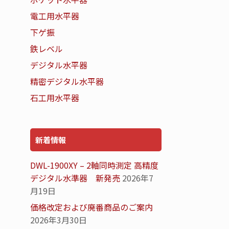
電工用水平器
下ゲ振
鉄レベル
デジタル水平器
精密デジタル水平器
石工用水平器
新着情報
DWL-1900XY – 2軸同時測定 高精度
デジタル水準器 新発売
2026年7
月19日
価格改定および廃番商品のご案内
2026年3月30日