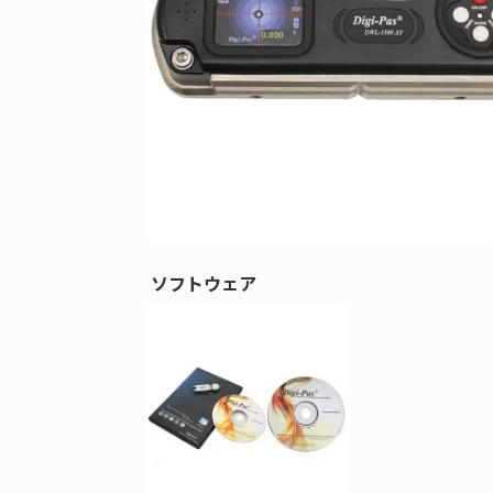
ソフトウェア