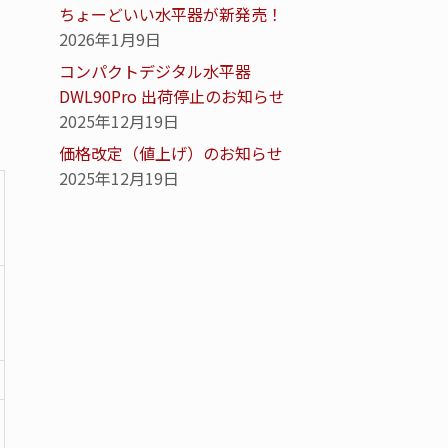
ちょーどいい水平器が新発売！
2026年1月9日
コンパクトデジタル水平器
DWL90Pro 出荷停止のお知らせ
2025年12月19日
価格改定（値上げ）のお知らせ
2025年12月19日