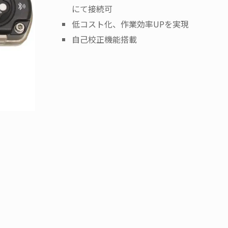
にて接続可
低コスト化、作業効率UPを実現
自己校正機能搭載