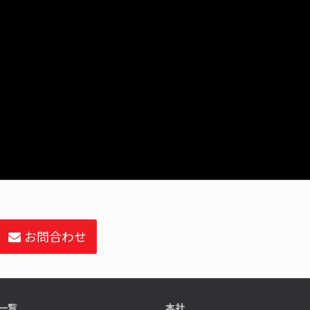
お問合わせ
一覧
本社