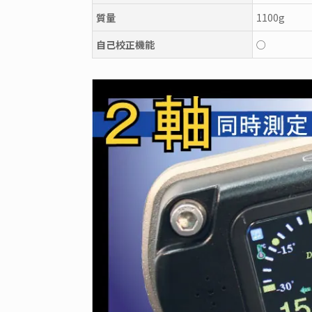
質量
1100g
自己校正機能
○