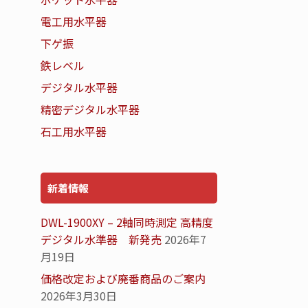
電工用水平器
下ゲ振
鉄レベル
デジタル水平器
精密デジタル水平器
石工用水平器
新着情報
DWL-1900XY – 2軸同時測定 高精度
デジタル水準器 新発売
2026年7
月19日
価格改定および廃番商品のご案内
2026年3月30日