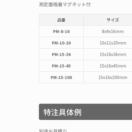
測定面吸着マグネット付
品番
サイズ
PM-8-16
8x9x16mm
PM-10-20
10x11x20mm
PM-15-36
15x16x36mm
PM-15-45
15x16x45mm
PM-15-100
15x16x100mm
特注具体例
別途お見積り