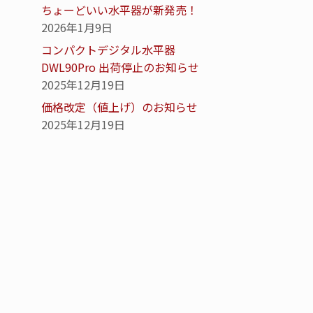
ちょーどいい水平器が新発売！
2026年1月9日
コンパクトデジタル水平器
DWL90Pro 出荷停止のお知らせ
2025年12月19日
価格改定（値上げ）のお知らせ
2025年12月19日