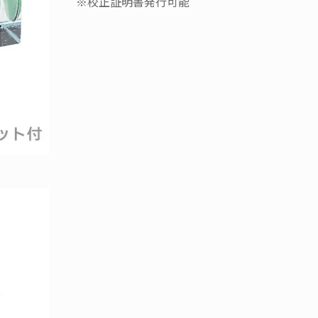
※校正証明書発行可能