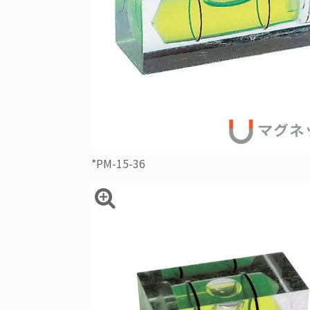
*PM-15-36