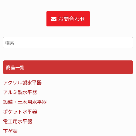
お問合わせ
商品一覧
アクリル製水平器
アルミ製水平器
設備・土木用水平器
ポケット水平器
電工用水平器
下ゲ振