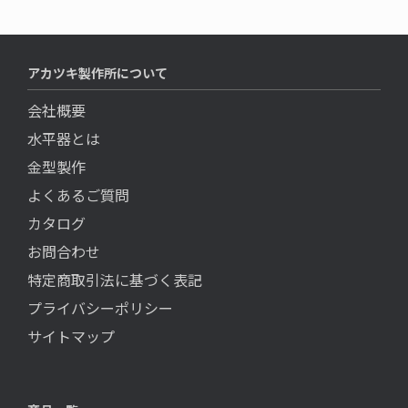
アカツキ製作所について
会社概要
水平器とは
金型製作
よくあるご質問
カタログ
お問合わせ
特定商取引法に基づく表記
プライバシーポリシー
サイトマップ