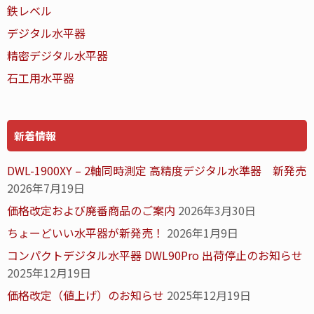
鉄レベル
デジタル水平器
精密デジタル水平器
石工用水平器
新着情報
DWL-1900XY – 2軸同時測定 高精度デジタル水準器 新発売
2026年7月19日
価格改定および廃番商品のご案内
2026年3月30日
ちょーどいい水平器が新発売！
2026年1月9日
コンパクトデジタル水平器 DWL90Pro 出荷停止のお知らせ
2025年12月19日
価格改定（値上げ）のお知らせ
2025年12月19日