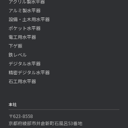
アクリル製水平器
アルミ製水平器
設備・土木用水平器
ポケット水平器
電工用水平器
下ゲ振
鉄レベル
デジタル水平器
精密デジタル水平器
石工用水平器
本社
〒623-8558
京都府綾部市井倉新町石風呂53番地