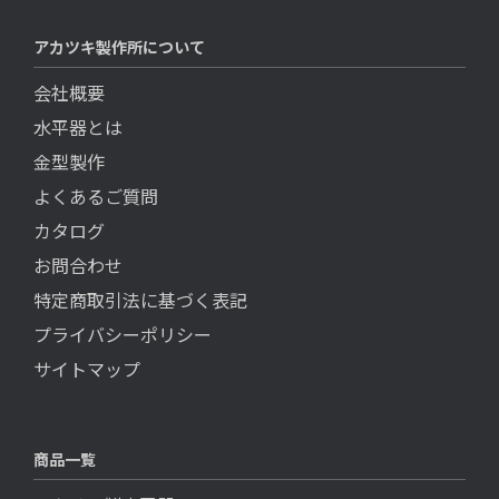
アカツキ製作所について
会社概要
水平器とは
金型製作
よくあるご質問
カタログ
お問合わせ
特定商取引法に基づく表記
プライバシーポリシー
サイトマップ
商品一覧