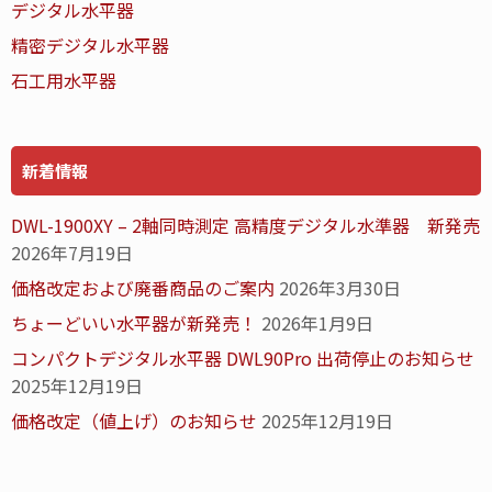
デジタル水平器
精密デジタル水平器
石工用水平器
新着情報
DWL-1900XY – 2軸同時測定 高精度デジタル水準器 新発売
2026年7月19日
価格改定および廃番商品のご案内
2026年3月30日
ちょーどいい水平器が新発売！
2026年1月9日
コンパクトデジタル水平器 DWL90Pro 出荷停止のお知らせ
2025年12月19日
価格改定（値上げ）のお知らせ
2025年12月19日