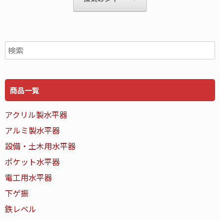
商品一覧
アクリル製水平器
アルミ製水平器
設備・土木用水平器
ポケット水平器
電工用水平器
下ゲ振
鉄レベル