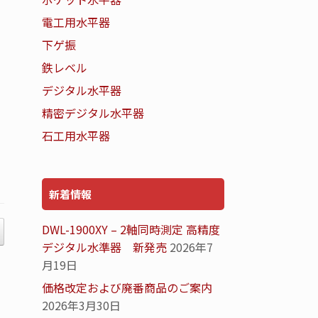
電工用水平器
下ゲ振
鉄レベル
デジタル水平器
精密デジタル水平器
石工用水平器
新着情報
DWL-1900XY – 2軸同時測定 高精度
デジタル水準器 新発売
2026年7
月19日
価格改定および廃番商品のご案内
2026年3月30日